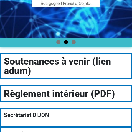
Soutenances à venir (lien
adum)
Règlement intérieur (PDF)
Secrétariat DIJON