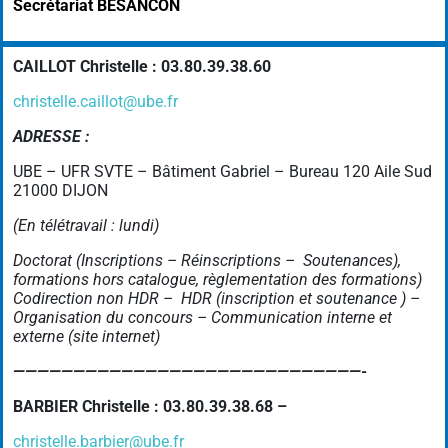
Secrétariat BESANCON
CAILLOT Christelle :
03.80.39.38.60
christelle.caillot@ube.fr
ADRESSE :
UBE – UFR SVTE – Bâtiment Gabriel – Bureau 120 Aile Sud
21000 DIJON
(En télétravail : lundi)
Doctorat (Inscriptions – Réinscriptions – Soutenances),
formations hors catalogue, règlementation des formations)
Codirection non HDR –
HDR (inscription et soutenance ) –
Organisation du concours –
Communication interne et
externe (site internet)
—————————————————————————————-
BARBIER Christelle : 03.80.39.38.68 –
christelle.barbier@ube.fr