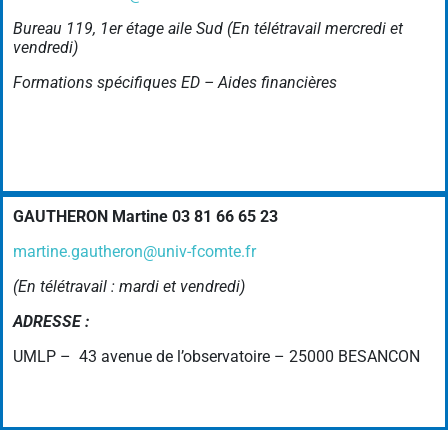
Bureau 119, 1er étage aile Sud
(En télétravail mercredi et
vendredi)
Formations spécifiques ED – Aides financières
GAUTHERON Martine 03 81 66 65 23
martine.gautheron@univ-fcomte.fr
(En télétravail : mardi et vendredi)
ADRESSE :
UMLP – 43 avenue de l’observatoire – 25000 BESANCON