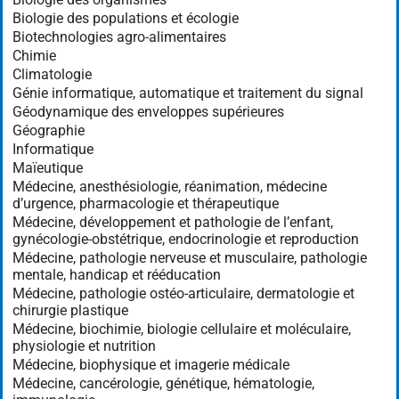
Biologie des populations et écologie
Biotechnologies agro-alimentaires
Chimie
Climatologie
Génie informatique, automatique et traitement du signal
Géodynamique des enveloppes supérieures
Géographie
Informatique
Maïeutique
Médecine, anesthésiologie, réanimation, médecine
d’urgence, pharmacologie et thérapeutique
Médecine, développement et pathologie de l’enfant,
gynécologie-obstétrique, endocrinologie et reproduction
Médecine, pathologie nerveuse et musculaire, pathologie
mentale, handicap et rééducation
Médecine, pathologie ostéo-articulaire, dermatologie et
chirurgie plastique
Médecine, biochimie, biologie cellulaire et moléculaire,
physiologie et nutrition
Médecine, biophysique et imagerie médicale
Médecine, cancérologie, génétique, hématologie,