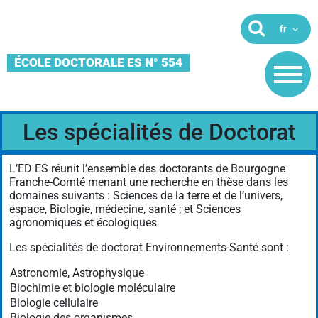
ÉCOLE DOCTORALE ES N° 554
Les spécialités de Doctorat
L’ED ES réunit l’ensemble des doctorants de Bourgogne
Franche-Comté menant une recherche en thèse dans les
domaines suivants : Sciences de la terre et de l’univers,
espace, Biologie, médecine, santé ; et Sciences
agronomiques et écologiques
Les spécialités de doctorat Environnements-Santé sont :
Astronomie, Astrophysique
Biochimie et biologie moléculaire
Biologie cellulaire
Biologie des organismes