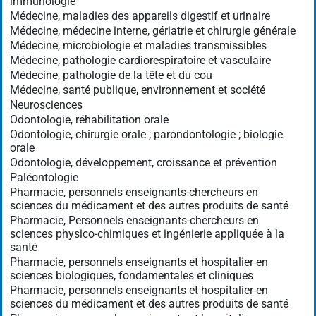
immunologie
Médecine, maladies des appareils digestif et urinaire
Médecine, médecine interne, gériatrie et chirurgie générale
Médecine, microbiologie et maladies transmissibles
Médecine, pathologie cardiorespiratoire et vasculaire
Médecine, pathologie de la tête et du cou
Médecine, santé publique, environnement et société
Neurosciences
Odontologie, réhabilitation orale
Odontologie, chirurgie orale ; parondontologie ; biologie
orale
Odontologie, développement, croissance et prévention
Paléontologie
Pharmacie, personnels enseignants-chercheurs en
sciences du médicament et des autres produits de santé
Pharmacie, Personnels enseignants-chercheurs en
sciences physico-chimiques et ingénierie appliquée à la
santé
Pharmacie, personnels enseignants et hospitalier en
sciences biologiques, fondamentales et cliniques
Pharmacie, personnels enseignants et hospitalier en
sciences du médicament et des autres produits de santé