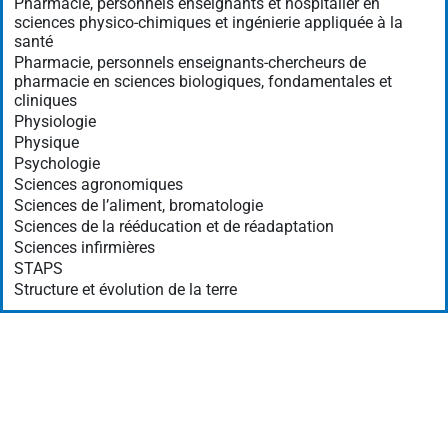
Pharmacie, personnels enseignants et hospitalier en
sciences physico-chimiques et ingénierie appliquée à la
santé
Pharmacie, personnels enseignants-chercheurs de
pharmacie en sciences biologiques, fondamentales et
cliniques
Physiologie
Physique
Psychologie
Sciences agronomiques
Sciences de l’aliment, bromatologie
Sciences de la rééducation et de réadaptation
Sciences infirmières
STAPS
Structure et évolution de la terre