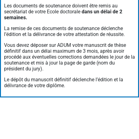
Les documents de soutenance doivent être remis au
secrétariat de votre Ecole doctorale
dans un délai de 2
semaines.
La remise de ces documents de soutenance déclenche
l’édition et la délivrance de votre attestation de réussite.
Vous devez déposer sur ADUM votre manuscrit de thèse
définitif dans un délai maximum de 3 mois, après avoir
procédé aux éventuelles corrections demandées le jour de la
soutenance et mis à jour la page de garde (nom du
président du jury).
Le dépôt du manuscrit définitif déclenche l’édition et la
délivrance de votre diplôme.