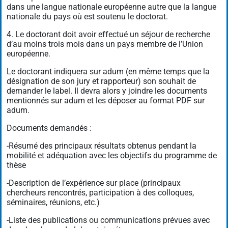
dans une langue nationale européenne autre que la langue
nationale du pays où est soutenu le doctorat.
4. Le doctorant doit avoir effectué un séjour de recherche
d’au moins trois mois dans un pays membre de l’Union
européenne.
Le doctorant indiquera sur adum (en même temps que la
désignation de son jury et rapporteur) son souhait de
demander le label. Il devra alors y joindre les documents
mentionnés sur adum et les déposer au format PDF sur
adum.
Documents demandés :
-Résumé des principaux résultats obtenus pendant la
mobilité et adéquation avec les objectifs du programme de
thèse
-Description de l’expérience sur place (principaux
chercheurs rencontrés, participation à des colloques,
séminaires, réunions, etc.)
-Liste des publications ou communications prévues avec