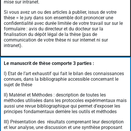
mise sur intranet.
Si vous avez un ou des articles à publier, issus de votre
thèse = le jury dans son ensemble doit prononcer une
confidentialité avec durée limitée de votre travail sur sur le
formulaire : avis du directeur et du docteur sur la
finalisation du dépôt légal de la thèse (pas de
communication de votre thèse ni sur internet ni sur
intranet).
Le manuscrit de thèse comporte 3 parties :
I) Etat de l’art exhaustif qui fait le bilan des connaissances
connues, dans la bibliographie accessible concernant le
sujet de thèse
II) Matériel et Méthodes : description de toutes les
méthodes utilisées dans les protocoles expérimentaux mais
aussi une revue bibliographique qui permet d’exposer les
principes fondamentaux derrière les outils et méthodes
III) Présentation des résultats comprenant leur description
et leur analyse, une discussion et une synthèse proposant