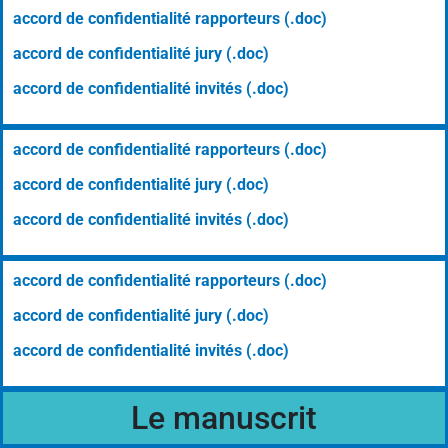
accord de confidentialité rapporteurs (.doc)
accord de confidentialité jury (.doc)
accord de confidentialité invités (.doc)
accord de confidentialité rapporteurs (.doc)
accord de confidentialité jury (.doc)
accord de confidentialité invités (.doc)
accord de confidentialité rapporteurs (.doc)
accord de confidentialité jury (.doc)
accord de confidentialité invités (.doc)
Le manuscrit