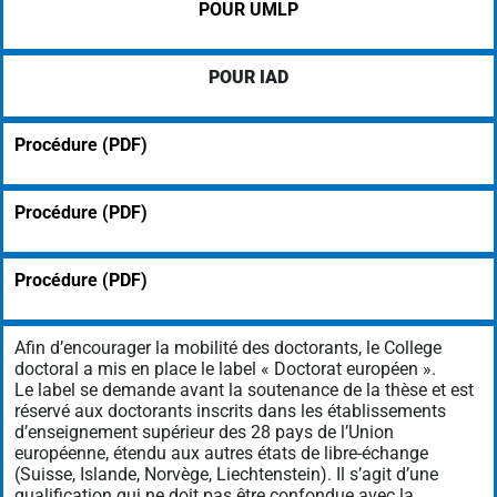
POUR UMLP
POUR IAD
Procédure (PDF)
Procédure (PDF)
Procédure (PDF)
Afin d’encourager la mobilité des doctorants, le College
doctoral a mis en place le label « Doctorat européen ».
Le label se demande avant la soutenance de la thèse et est
réservé aux doctorants inscrits dans les établissements
d’enseignement supérieur des 28 pays de l’Union
européenne, étendu aux autres états de libre-échange
(Suisse, Islande, Norvège, Liechtenstein). Il s’agit d’une
qualification qui ne doit pas être confondue avec la