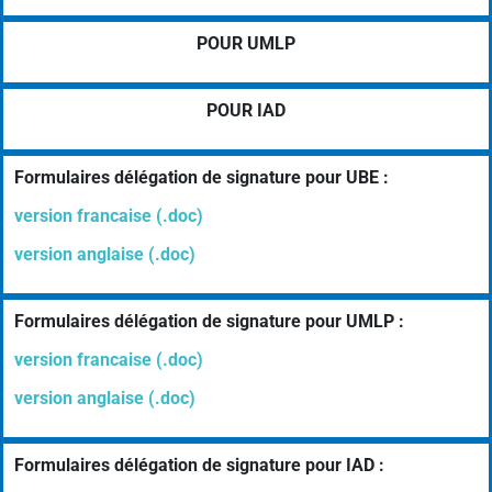
POUR UMLP
POUR IAD
Formulaires délégation de signature pour UBE :
version francaise (.doc)
version anglaise (.doc)
Formulaires délégation de signature pour UMLP :
version francaise (.doc)
version anglaise (.doc)
Formulaires délégation de signature pour IAD :