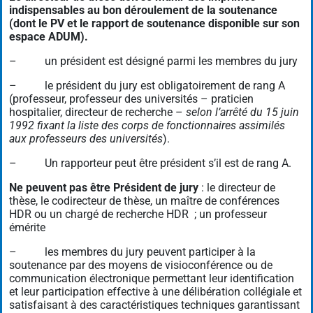
indispensables au bon déroulement de la soutenance
(dont le PV et le rapport de soutenance disponible sur son
espace ADUM).
– un président est désigné parmi les membres du jury
– le président du jury est obligatoirement de rang A
(professeur, professeur des universités – praticien
hospitalier, directeur de recherche –
selon l’arrêté du 15 juin
1992 fixant la liste des corps de fonctionnaires assimilés
aux professeurs des universités
).
– Un rapporteur peut être président s’il est de rang A.
Ne peuvent pas être Président de jury
: le directeur de
thèse, le codirecteur de thèse, un maître de conférences
HDR ou un chargé de recherche HDR ; un professeur
émérite
– les membres du jury peuvent participer à la
soutenance par des moyens de visioconférence ou de
communication électronique permettant leur identification
et leur participation effective à une délibération collégiale et
satisfaisant à des caractéristiques techniques garantissant