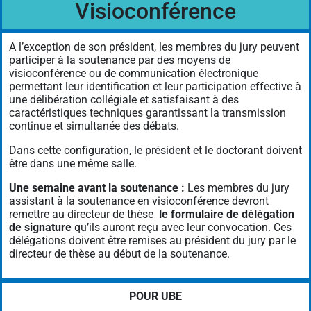
Visioconférence
A l’exception de son président, les membres du jury peuvent
participer à la soutenance par des moyens de
visioconférence ou de communication électronique
permettant leur identification et leur participation effective à
une délibération collégiale et satisfaisant à des
caractéristiques techniques garantissant la transmission
continue et simultanée des débats.
Dans cette configuration, le président et le doctorant doivent
être dans une même salle.
Une semaine avant la soutenance :
Les membres du jury
assistant à la soutenance en visioconférence devront
remettre au directeur de thèse
le formulaire de délégation
de signature
qu’ils auront reçu avec leur convocation. Ces
délégations doivent être remises au président du jury par le
directeur de thèse au début de la soutenance.
POUR UBE