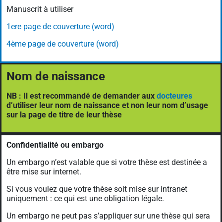
Manuscrit à utiliser
1ere page de couverture (word)
4ème page de couverture (word)
Nom de naissance
NB : Il est recommandé de demander aux
docteures
d’utiliser leur nom de naissance et non leur nom d’usage
sur la page de titre de leur thèse
Confidentialité ou embargo
Un embargo n’est valable que si votre thèse est destinée a
être mise sur internet.
Si vous voulez que votre thèse soit mise sur intranet
uniquement : ce qui est une obligation légale.
Un embargo ne peut pas s’appliquer sur une thèse qui sera