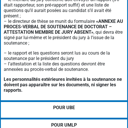
était rapporteur, son pré-rapport suffit) et une liste de
questions qu’il aurait posées au candidat s’il avait été
présent ;
– le directeur de thèse se munit du formulaire
«ANNEXE AU
PROCES-VERBAL DE SOUTENANCE DE DOCTORAT –
ATTESTATION MEMBRE DE JURY ABSENT»
, qui devra être
signé par lui-même et le président du jury à l’issue de la
soutenance ;
– le rapport et les questions seront lus au cours de la
soutenance par le président du jury
– l’attestation et la liste des questions devront être
annexées au procès-verbal de soutenance.
Les personnalités extérieures invitées à la soutenance ne
doivent pas apparaître sur les documents, ni signer les
rapports.
POUR UBE
POUR UMLP