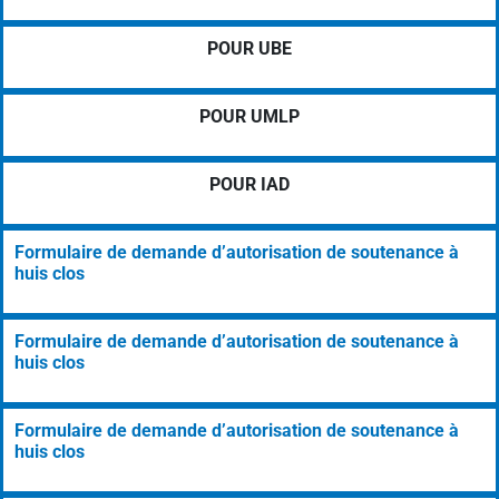
POUR UBE
POUR UMLP
POUR IAD
Formulaire de demande d’autorisation de soutenance à
huis clos
Formulaire de demande d’autorisation de soutenance à
huis clos
Formulaire de demande d’autorisation de soutenance à
huis clos