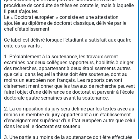
procédure de conduite de thèse en cotutelle, mais à laquelle
il peut s’ajouter.
Le « Doctorat européen » consiste en une attestation
ajoutée au diplôme de doctorat classique, délivrée par le
chef d’établissement.
Ce label est délivré lorsque l’étudiant a satisfait aux quatre
critères suivants :
1. Préalablement à la soutenance, les travaux seront
examinés par deux collègues rapporteurs, habilités à diriger
des recherches, appartenant à deux établissements autres
que celui dans lequel la thèse doit être soutenue, dont au
moins un européen non français. Les rapports devront
clairement mentionner que les travaux de recherche peuvent
faire l’objet d’une délivrance de doctorat et parvenir à l’école
doctorale quatre semaines avant la soutenance.
2. La composition du jury sera définie par les textes avec au
moins un membre du jury appartenant à un établissement
d’enseignement supérieur d’un Etat européen autre que celui
dans lequel le doctorat est soutenu.
3. Une partie au moins de la soutenance doit être effectuée