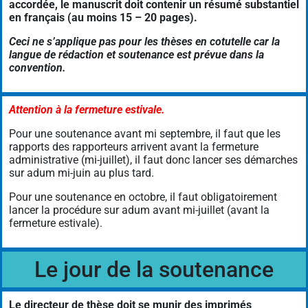
accordée, le manuscrit doit contenir un résumé substantiel
en français (au moins 15 – 20 pages).
Ceci ne s’applique pas pour les thèses en cotutelle car la
langue de rédaction et soutenance est prévue dans la
convention.
Attention à la fermeture estivale.
Pour une soutenance avant mi septembre, il faut que les
rapports des rapporteurs arrivent avant la fermeture
administrative (mi-juillet), il faut donc lancer ses démarches
sur adum mi-juin au plus tard.
Pour une soutenance en octobre, il faut obligatoirement
lancer la procédure sur adum avant mi-juillet (avant la
fermeture estivale).
Le jour de la soutenance
Le directeur de thèse doit se munir des imprimés