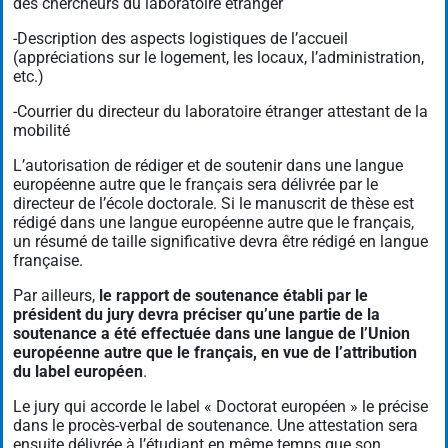
des chercheurs du laboratoire étranger
-Description des aspects logistiques de l’accueil
(appréciations sur le logement, les locaux, l’administration,
etc.)
-Courrier du directeur du laboratoire étranger attestant de la
mobilité
L’autorisation de rédiger et de soutenir dans une langue
européenne autre que le français sera délivrée par le
directeur de l’école doctorale. Si le manuscrit de thèse est
rédigé dans une langue européenne autre que le français,
un résumé de taille significative devra être rédigé en langue
française.
Par ailleurs,
le rapport de soutenance établi par le
président du jury devra préciser qu’une partie de la
soutenance a été effectuée dans une langue de l’Union
européenne autre que le français, en vue de l’attribution
du label européen
.
Le jury qui accorde le label « Doctorat européen » le précise
dans le procès-verbal de soutenance. Une attestation sera
ensuite délivrée à l’étudiant en même temps que son