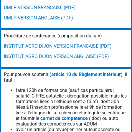
UMLP VERSION FRANCAISE (PDF)
UMLP VERSION ANGLAISE (PDF)
Procédure de soutenance (composition du jury)
INSTITUT AGRO DIJON VERSION FRANCAISE (PDF)
INSTITUT AGRO DIJON VERSION ANGLAISE (PDF)
Pour pouvoir soutenir
(article 10 du Règlement intérieur
) il
faut :
faire 120h de formations (sauf cas particuliers :
salarié, CIFRE, cotutelle : dérogation possible mais les
formations liées à l’éthique sont à faire) dont 30h
liées à l’insertion professionnelle et 9h de formation
liée à l’éthique de la recherche et intégrité scientifique
et fournir le
carnet de compétence
(.doc) ou auto
évaluation des compétences sur ADUM
avoir un article (ou revue) en 1er auteur accepté ou