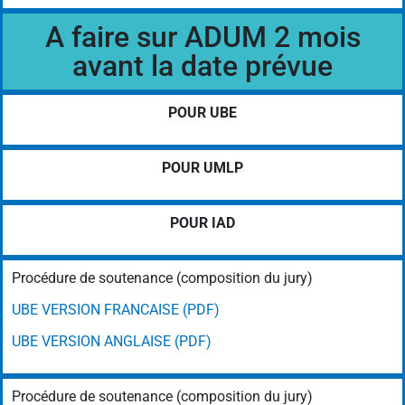
A faire sur ADUM 2 mois
avant la date prévue
POUR UBE
POUR UMLP
POUR IAD
Procédure de soutenance (composition du jury)
UBE VERSION FRANCAISE (PDF)
UBE VERSION ANGLAISE (PDF)
Procédure de soutenance (composition du jury)