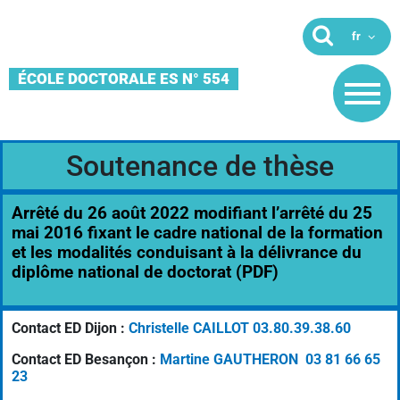
ÉCOLE DOCTORALE ES N° 554
Soutenance de thèse
Arrêté du 26 août 2022 modifiant l’arrêté du 25
mai 2016 fixant le cadre national de la formation
et les modalités conduisant à la délivrance du
diplôme national de doctorat (PDF)
Contact ED Dijon :
Christelle CAILLOT 03.80.39.38.60
Contact ED Besançon :
Martine GAUTHERON 03 81 66 65
23