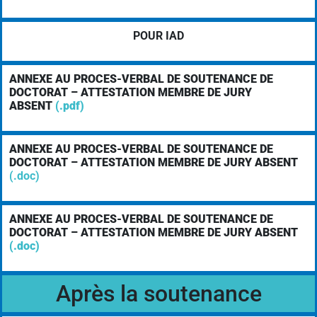
POUR IAD
ANNEXE AU PROCES-VERBAL DE SOUTENANCE DE
DOCTORAT – ATTESTATION MEMBRE DE JURY
ABSENT
(.pdf)
ANNEXE AU PROCES-VERBAL DE SOUTENANCE DE
DOCTORAT – ATTESTATION MEMBRE DE JURY ABSENT
(.doc)
ANNEXE AU PROCES-VERBAL DE SOUTENANCE DE
DOCTORAT – ATTESTATION MEMBRE DE JURY ABSENT
(.doc)
Après la soutenance