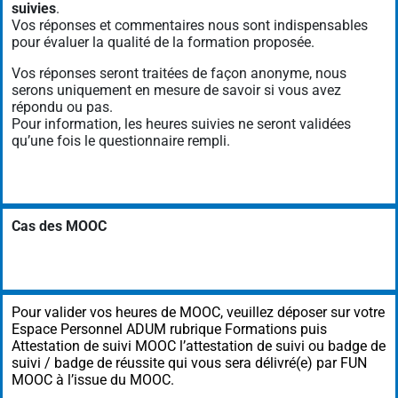
suivies
.
Vos réponses et commentaires nous sont indispensables
pour évaluer la qualité de la formation proposée.
Vos réponses seront traitées de façon anonyme, nous
serons uniquement en mesure de savoir si vous avez
répondu ou pas.
Pour information, les heures suivies ne seront validées
qu’une fois le questionnaire rempli.
Cas des MOOC
Pour valider vos heures de MOOC, veuillez déposer sur votre
Espace Personnel ADUM rubrique Formations puis
Attestation de suivi MOOC l’attestation de suivi ou badge de
suivi / badge de réussite qui vous sera délivré(e) par FUN
MOOC à l’issue du MOOC.