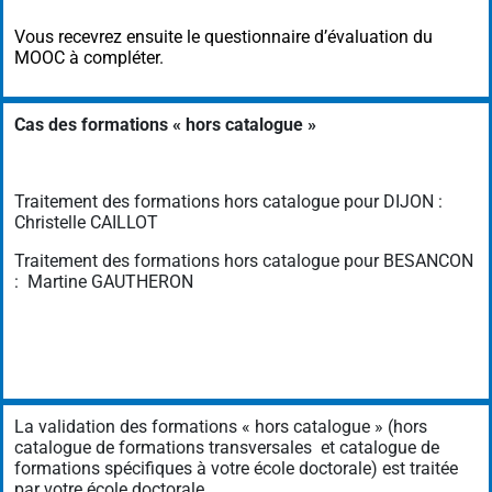
Vous recevrez ensuite le questionnaire d’évaluation du
MOOC à compléter.
Cas des formations « hors catalogue »
Traitement des formations hors catalogue pour DIJON :
Christelle CAILLOT
Traitement des formations hors catalogue pour BESANCON
: Martine GAUTHERON
La validation des formations « hors catalogue » (hors
catalogue de formations transversales et catalogue de
formations spécifiques à votre école doctorale) est traitée
par votre école doctorale.