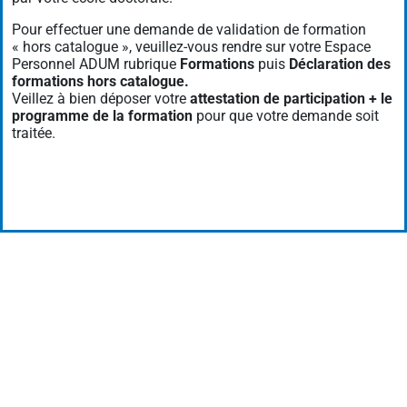
Pour effectuer une demande de validation de formation
« hors catalogue », veuillez-vous rendre sur votre Espace
Personnel ADUM rubrique
Formations
puis
Déclaration des
formations hors catalogue.
Veillez à bien déposer votre
attestation de participation + le
programme de la formation
pour que votre demande soit
traitée.