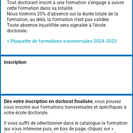
Tout doctorant inscrit à une formation s’engage à suivre
cette formation dans sa totalité.
Nous tolérons 20% d’absence sur la durée totale de la
formation, au delà, la formation n’est pas validée.
Toute absence injustifiée sera signalée à l’école
doctorale.
> Plaquette de formations transversales 2024-2025
Inscription
Dès votre inscription en doctorat finalisée
, vous pouvez
vous inscrire aux formations transversales et spécifiques à
votre école doctorale.
Il vous suffit de sélectionner dans le catalogue la formation
qui vous intéresse puis, en bas de page, cliquez sur «