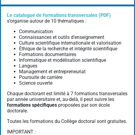
Le catalogue de formations transversales (PDF)
s’organise autour de 10 thématiques :
Communication
Connaissances et outils d’enseignement
Culture scientifique internationale et valorisation
Éthique de la recherche et intégrité scientifique
Formations documentaires
Informatique et modélisation scientifique
Langues
Management et entrepreneuriat
Poursuite de carrière
Science ouverte
Chaque doctorant est limité à 7 formations transversales
par année universitaire et, au-delà, il peut suivre les
formations spécifiques
proposées par son école
doctorale.
Toutes les formations du Collège doctoral sont gratuites.
IMPORTANT :