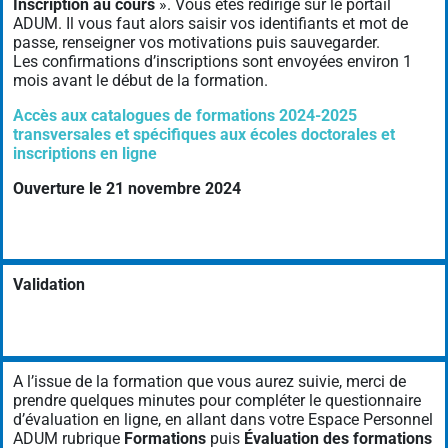
Inscription au cours
». Vous êtes redirigé sur le portail
ADUM. Il vous faut alors saisir vos identifiants et mot de
passe, renseigner vos motivations puis sauvegarder.
Les confirmations d’inscriptions sont envoyées environ 1
mois avant le début de la formation.
Accès aux catalogues de formations 2024-2025
transversales et spécifiques aux écoles doctorales et
inscriptions en ligne
Ouverture le 21 novembre 2024
Validation
A l’issue de la formation que vous aurez suivie, merci de
prendre quelques minutes pour compléter le questionnaire
d’évaluation en ligne, en allant dans votre Espace Personnel
ADUM rubrique
Formations
puis
Évaluation des formations