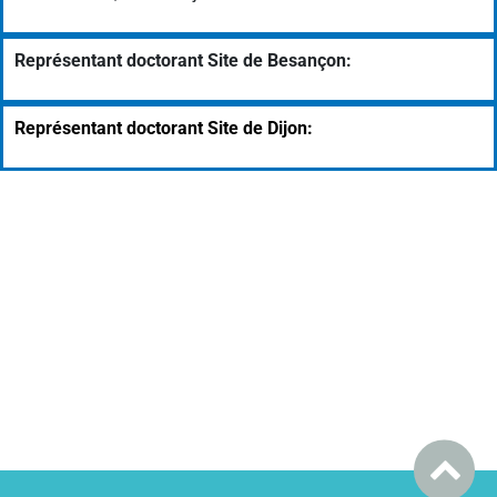
Représentant doctorant Site de Besançon:
Représentant doctorant Site de Dijon: